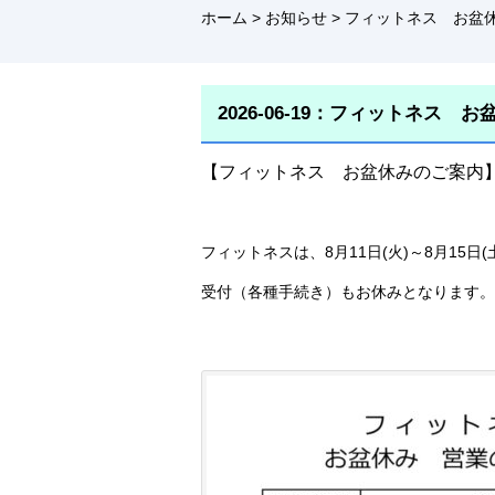
ホーム
>
お知らせ
>
フィットネス お盆
2026-06-19：フィットネス 
【フィットネス お盆休みのご案内
フィットネスは、8月11日(火)～8月15
受付（各種手続き）もお休みとなります。