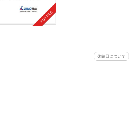
休館日について