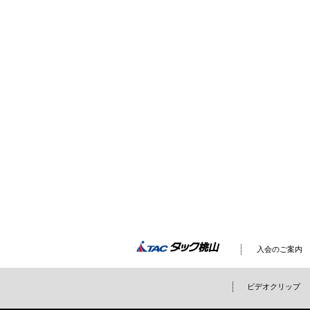
TAC桃山
入会のご案内
ビデオクリップ