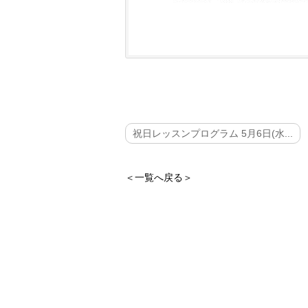
祝日レッスンプログラム 5月6日(水...
＜一覧へ戻る＞