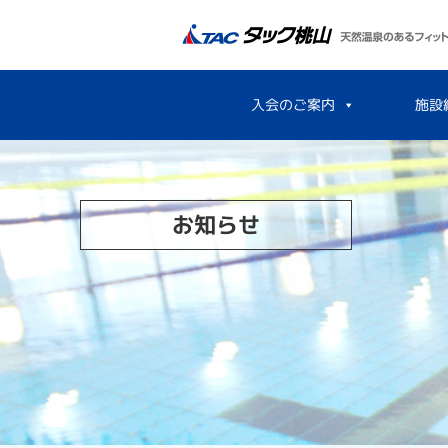
入会のご案内
施設
お知らせ