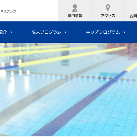
キッズプログラム
成人プログラム
紹介