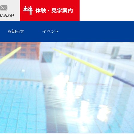
お知らせ
イベント