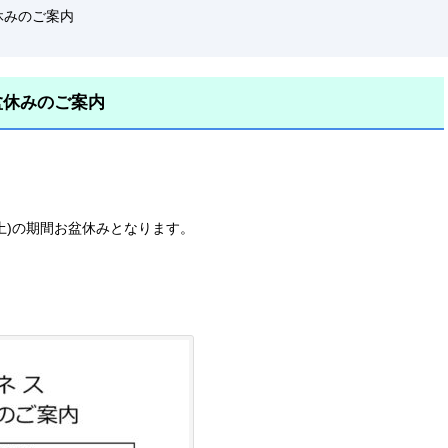
休みのご案内
お盆休みのご案内
】
日(土)の期間お盆休みとなります。