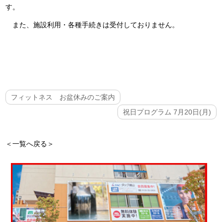
す。
また、施設利用・各種手続きは受付しておりません。
フィットネス お盆休みのご案内
祝日プログラム 7月20日(月)
＜一覧へ戻る＞