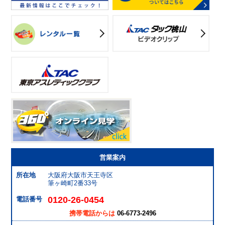
営業案内
所在地
大阪府大阪市天王寺区
筆ヶ崎町2番33号
0120-26-0454
電話番号
携帯電話からは
06-6773-2496