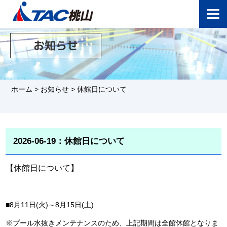
お知らせ
ホーム
>
お知らせ
>
休館日について
2026-06-19：休館日について
【休館日について】
■8月11日(火)～8月15日(土)
※プール水抜きメンテナンスのため、上記期間は全館休館となりま