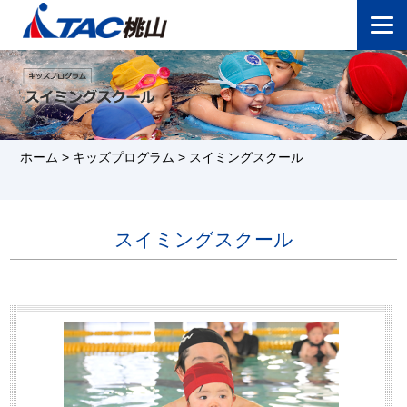
ホーム
>
キッズプログラム
>
スイミングスクール
スイミングスクール