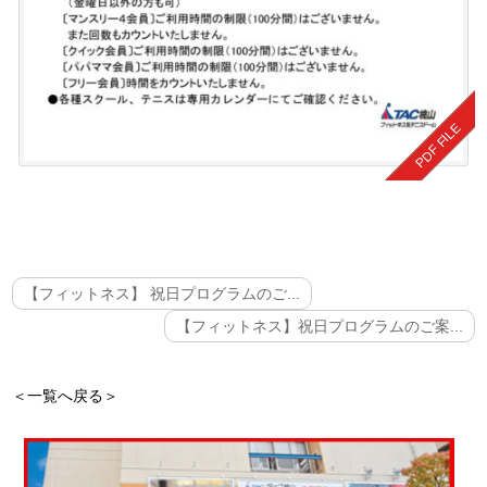
【フィットネス】 祝日プログラムのご...
【フィットネス】祝日プログラムのご案...
＜一覧へ戻る＞