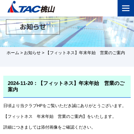
お知らせ
ホーム
>
お知らせ
>
【フィットネス】年末年始 営業のご案内
2024-11-20：【フィットネス】年末年始 営業のご
案内
日頃より当クラブHPをご覧いただき誠にありがとうございます。
【フィットネス 年末年始 営業のご案内】をいたします。
詳細につきましては添付画像をご確認ください。